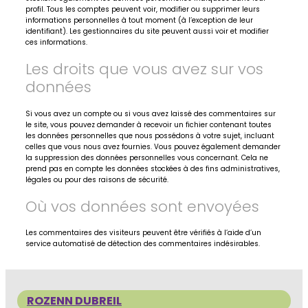
profil. Tous les comptes peuvent voir, modifier ou supprimer leurs
informations personnelles à tout moment (à l’exception de leur
identifiant). Les gestionnaires du site peuvent aussi voir et modifier
ces informations.
Les droits que vous avez sur vos
données
Si vous avez un compte ou si vous avez laissé des commentaires sur
le site, vous pouvez demander à recevoir un fichier contenant toutes
les données personnelles que nous possédons à votre sujet, incluant
celles que vous nous avez fournies. Vous pouvez également demander
la suppression des données personnelles vous concernant. Cela ne
prend pas en compte les données stockées à des fins administratives,
légales ou pour des raisons de sécurité.
Où vos données sont envoyées
Les commentaires des visiteurs peuvent être vérifiés à l’aide d’un
service automatisé de détection des commentaires indésirables.
ROZENN DUBREIL